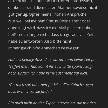
Aktuell bin ich kaum an Ficktreffen interessiert,
denke mir sind die meisten Männer sowieso nicht
gut genug. Opfer meiner hohen Ansprüche.
Nur weil bei meinem Status Online steht oder
angezeigt wird, dass ich die Mail gelesen habe,
heißt noch lange nicht, dass ich gerade viel Zeit
habe zu antworten. Also bitte nicht
immer gleich blöd anmachen deswegen.
Fadenscheinige Ausreden, warum man keine Zeit für
Treffen mehr hat, könnt ihr euch bitte sparen. Sagt
doch einfach ich habe keine Lust mehr auf dich.
Wer mich süß oder nett findet, sollte einfach sagen,
dass er mich kacke findet!
Bin auch nicht an den Typen interessiert, die mit den