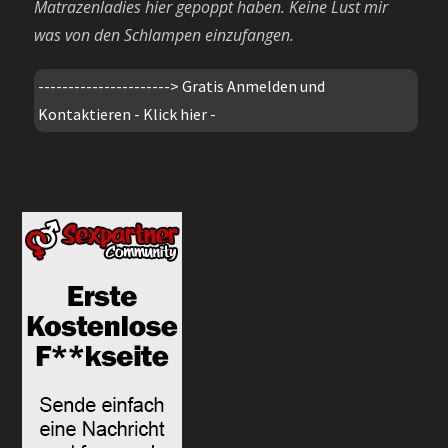
Matrazenladies hier gepoppt haben. Keine Lust mir
was von den Schlampen einzufangen.
---------------------->
Gratis Anmelden und
Kontaktieren - Klick hier -