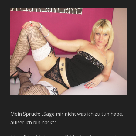
Mein Spruch: „Sage mir nicht was ich zu tun habe,
außer ich bin nackt.“