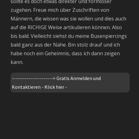
sollte es doch etwas direkter und formloser
zugehen. Freue mich über Zuschriften von
Männern, die wissen was sie wollen und dies auch
auf die RICHIGE Weise artikulieren können. Also
bis bald. Vielleicht siehst du meine Busenpiercings
bald ganz aus der Nähe. Bin stolz drauf und ich
habe noch ein Geheimnis, dass ich dann zeigen
kann.
---------------------->
Gratis Anmelden und
Kontaktieren - Klick hier -